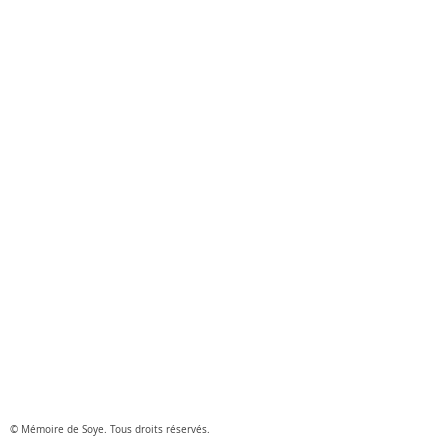
© Mémoire de Soye. Tous droits réservés.