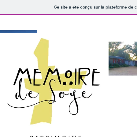
Ce site a été conçu sur la plateforme de c